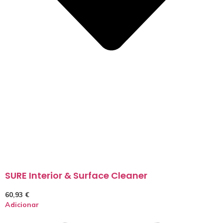
SURE Interior & Surface Cleaner
60,93
€
Adicionar