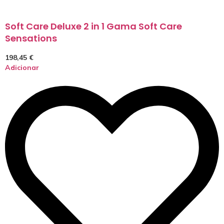
Soft Care Deluxe 2 in 1 Gama Soft Care
Sensations
198,45
€
Adicionar