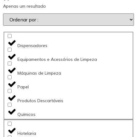
Apenas um resultado
Dispensadores
Equipamentos e Acessórios de Limpeza
Máquinas de Limpeza
Papel
Produtos Descartáveis
Químicos
Hotelaria