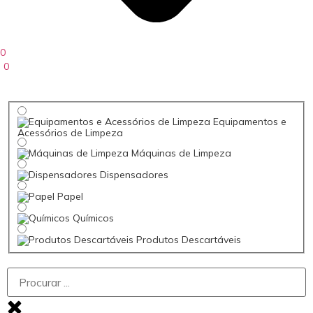
0
0
Equipamentos e
Acessórios de Limpeza
Máquinas de Limpeza
Dispensadores
Papel
Químicos
Produtos Descartáveis