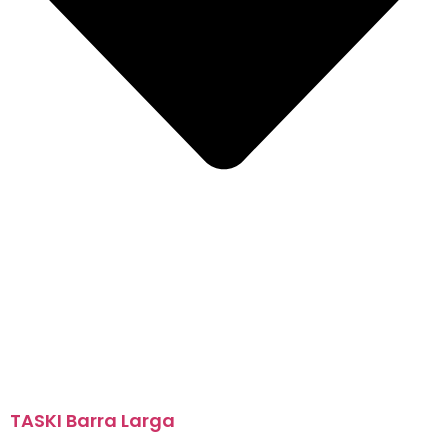
TASKI Barra Larga