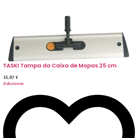
TASKI Tampa da Caixa de Mopas 25 cm
15,87
€
Adicionar