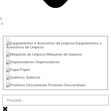
0
0
Equipamentos e
Acessórios de Limpeza
Máquinas de Limpeza
Dispensadores
Papel
Químicos
Produtos Descartáveis