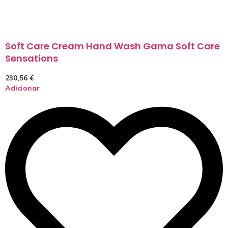
Soft Care Cream Hand Wash Gama Soft Care
Sensations
230,56
€
Adicionar