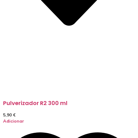
Pulverizador R2 300 ml
5,90
€
Adicionar