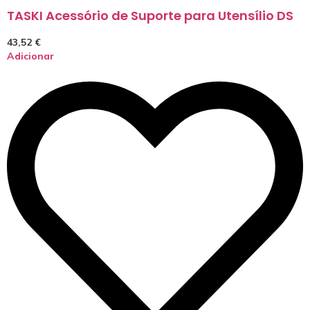
TASKI Acessório de Suporte para Utensílio DS
43,52
€
Adicionar