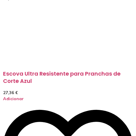
Escova Ultra Resistente para Pranchas de
Corte Azul
27,36
€
Adicionar