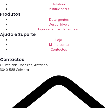
Hotelaria
Institucionais
Produtos
Detergentes
Descartáveis
Equipamentos de Limpeza
Ajuda e Suporte
Loja
Minha conta
Contactos
Contactos
Quinta das Roseiras, Antanhol
3040-588 Coimbra