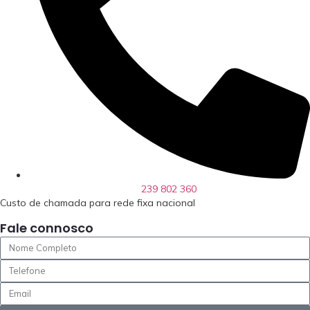
239 802 360
Custo de chamada para rede fixa nacional
Fale connosco