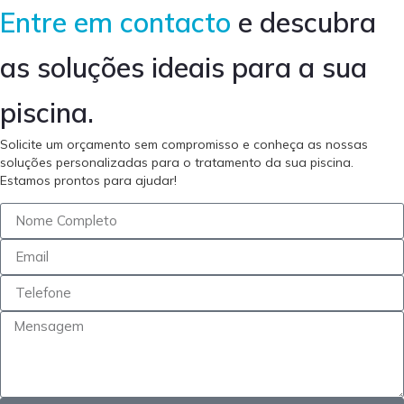
Entre em contacto
e descubra
as soluções ideais para a sua
piscina.
Solicite um orçamento sem compromisso e conheça as nossas
soluções personalizadas para o tratamento da sua piscina.
Estamos prontos para ajudar!