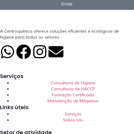
Enviar
A Centroquímica oferece soluções eficientes e ecológicas de
higiene para todos os setores
Serviços
Consultoria de Higiene
Consultoria de HACCP
Formação Certificada
Manutenção de Máquinas
Links úteis
Serviços
Sobre nós
Setor de atividade