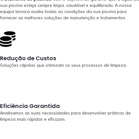
sua piscina esteja sempre limpa, saudável e equilibrada. A nossa
equipa técnica avalia todas as condições da sua piscina para
fornecer as melhores soluções de manutenção e tratamentos.
Redução de Custos
Soluções rápidas que otimizam os seus processos de limpeza.
Eficiência Garantida
Analisamos as suas necessidades para desenvolver práticas de
limpeza mais rápidas e eficazes.