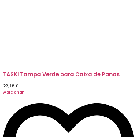
TASKI Tampa Verde para Caixa de Panos
22,18
€
Adicionar