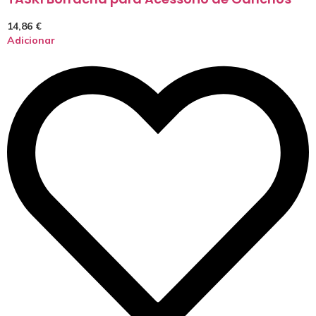
14,86
€
Adicionar