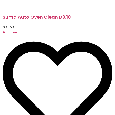
Suma Auto Oven Clean D9.10
89,15
€
Adicionar