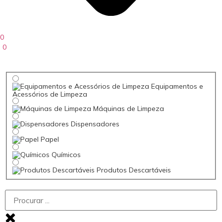
0
0
Equipamentos e
Acessórios de Limpeza
Máquinas de Limpeza
Dispensadores
Papel
Químicos
Produtos Descartáveis