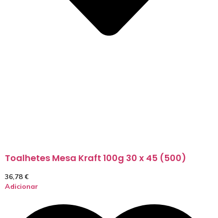
Toalhetes Mesa Kraft 100g 30 x 45 (500)
36,78
€
Adicionar