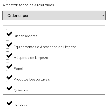
A mostrar todos os 3 resultados
Dispensadores
Equipamentos e Acessórios de Limpeza
Máquinas de Limpeza
Papel
Produtos Descartáveis
Químicos
Hotelaria