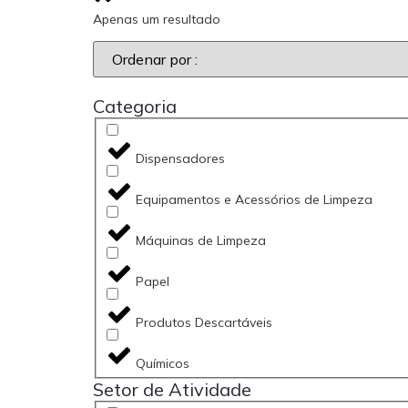
Apenas um resultado
Categoria
Dispensadores
Equipamentos e Acessórios de Limpeza
Máquinas de Limpeza
Papel
Produtos Descartáveis
Químicos
Setor de Atividade