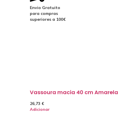
Envio Gratuito
para compras
superiores a 100€
Vassoura macia 40 cm Amarela
26,73
€
Adicionar